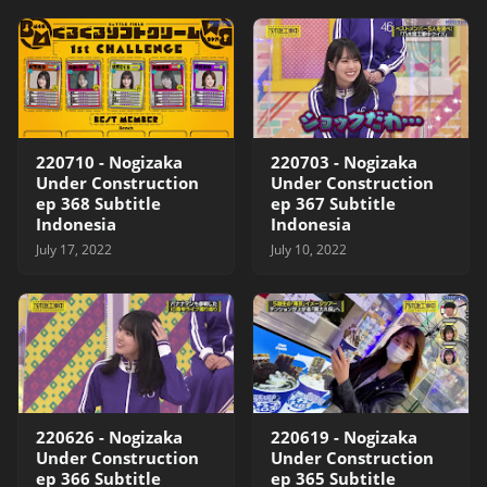
220710 - Nogizaka
220703 - Nogizaka
Under Construction
Under Construction
ep 368 Subtitle
ep 367 Subtitle
Indonesia
Indonesia
July 17, 2022
July 10, 2022
220626 - Nogizaka
220619 - Nogizaka
Under Construction
Under Construction
ep 366 Subtitle
ep 365 Subtitle