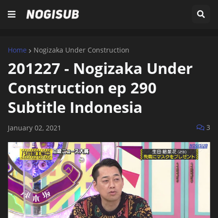
Home
Nogizaka Under Construction
201227 - Nogizaka Under
Construction ep 290
Subtitle Indonesia
3
January 02, 2021