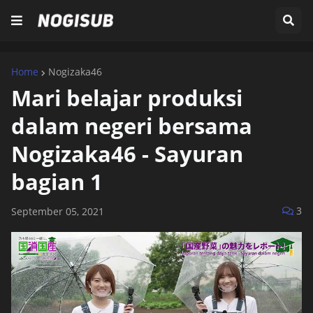
Home
Nogizaka46
Mari belajar produksi
dalam negeri bersama
Nogizaka46 - Sayuran
bagian 1
3
September 05, 2021