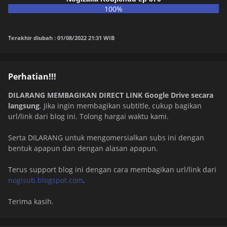
100%
Terakhir diubah : 01/08/2022 21:31 WIB
Perhatian!!!
DILARANG MEMBAGIKAN DIRECT LINK Google Drive secara
langsung
. Jika ingin membagikan subtitle, cukup bagikan
url/link dari blog ini. Tolong hargai waktu kami.
Serta DILARANG untuk mengomersialkan subs ini dengan
bentuk apapun dan dengan alasan apapun.
Terus support blog ini dengan cara membagikan url/link dari
nogisub.blogspot.com
.
Terima kasih.