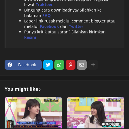
lewat
Trakteer
Bingung cara downloadnya? Silahkan ke
halaman
FAQ
Lapor link rusak melalui comment blogger atau
melalui
Facebook
dan
Twitter
Punya kritik atau saran? Silahkan kirimkan
kesini
Facebook
You might like