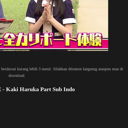
 berdurasi kurang lebih 3 menit. Silahkan ditonton langsung ataupun mau di
download.
 - Kaki Haruka Part Sub Indo