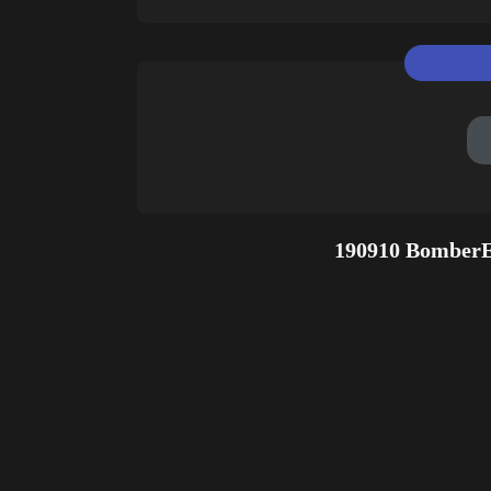
190910 BomberE