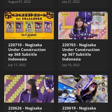
August 01, 2022
July 21, 2022
220710 - Nogizaka
220703 - Nogizaka
Under Construction
Under Construction
ep 368 Subtitle
ep 367 Subtitle
Indonesia
Indonesia
July 17, 2022
July 10, 2022
220626 - Nogizaka
220619 - Nogizaka