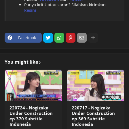
Punya kritik atau saran? Silahkan kirimkan
kesini
Facebook
You might like
220724 - Nogizaka
220717 - Nogizaka
Under Construction
Under Construction
ep 370 Subtitle
ep 369 Subtitle
Indonesia
Indonesia