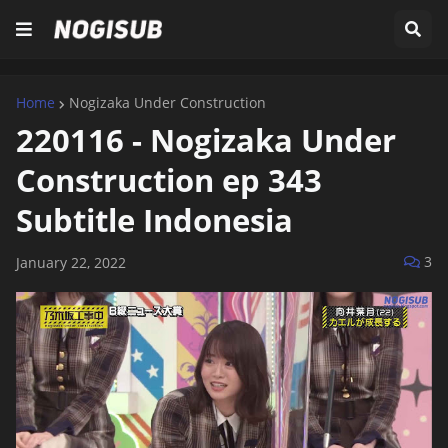
Home
Nogizaka Under Construction
220116 - Nogizaka Under
Construction ep 343
Subtitle Indonesia
3
January 22, 2022